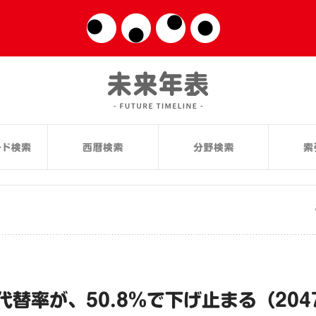
替率が、50.8％で下げ止まる（204