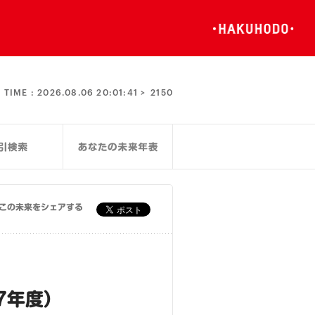
TIME :
2026.08.06 20:01:42 >
2150
この未来をシェアする
7年度）