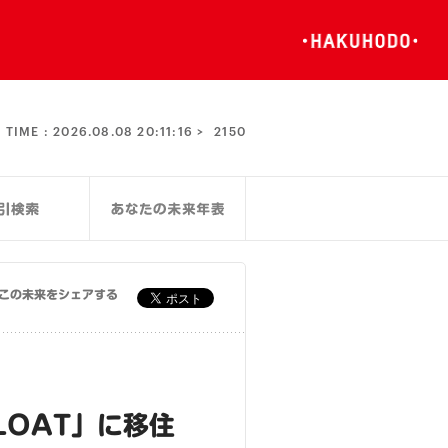
TIME :
2026.08.08 20:11:16 >
2150
この未来をシェアする
LOAT」に移住