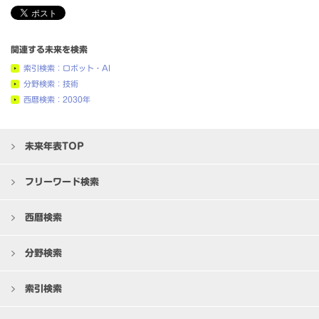
関連する未来を検索
索引検索：ロボット・AI
分野検索：技術
西暦検索：2030年
未来年表TOP
フリーワード検索
西暦検索
分野検索
索引検索