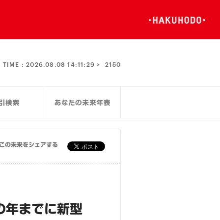
TIME :
2026.08.08 14:11:29 >
2150
この未来をシェアする
の年までに新型