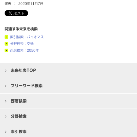
発表 ：
2020年11月7日
関連する未来を検索
索引検索：バイオマス
分野検索：交通
西暦検索：2050年
未来年表TOP
フリーワード検索
西暦検索
分野検索
索引検索