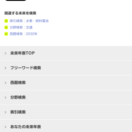
関連する未来を検索
索引検索：水素・燃料電池
分野検索：交通
西暦検索：2030年
未来年表TOP
フリーワード検索
西暦検索
分野検索
索引検索
あなたの未来年表