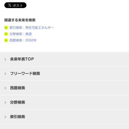
関連する未来を検索
索引検索：再生可能エネルギー
分野検索：資源
西暦検索：2050年
未来年表TOP
フリーワード検索
西暦検索
分野検索
索引検索