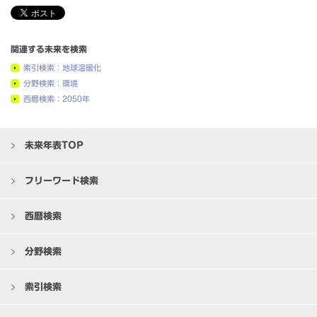
関連する未来を検索
索引検索：地球温暖化
分野検索：環境
西暦検索：2050年
未来年表TOP
フリーワード検索
西暦検索
分野検索
索引検索