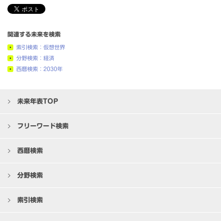
関連する未来を検索
索引検索：仮想世界
分野検索：経済
西暦検索：2030年
未来年表TOP
フリーワード検索
西暦検索
分野検索
索引検索