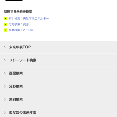
関連する未来を検索
索引検索：再生可能エネルギー
分野検索：資源
西暦検索：2030年
未来年表TOP
フリーワード検索
西暦検索
分野検索
索引検索
あなたの未来年表