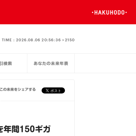
TIME :
2026.08.06 20:56:36 >
2150
この未来をシェアする
年間150ギガ