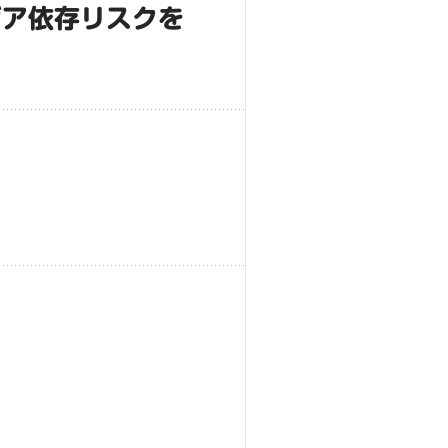
ジア依存リスクを