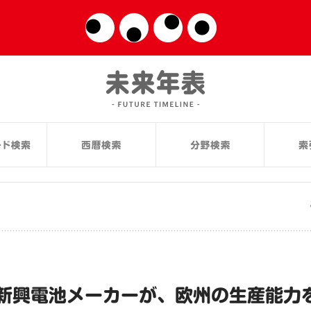
新興電池メーカーが、欧州の生産能力を