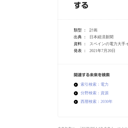
する
類型 ：
計画
出典 ：
日本経済新聞
資料 ：
スペインの電力大手
発表 ：
2021年7月20日
関連する未来を検索
索引検索：電力
分野検索：資源
西暦検索：2030年