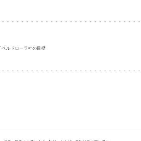
イベルドローラ社の目標