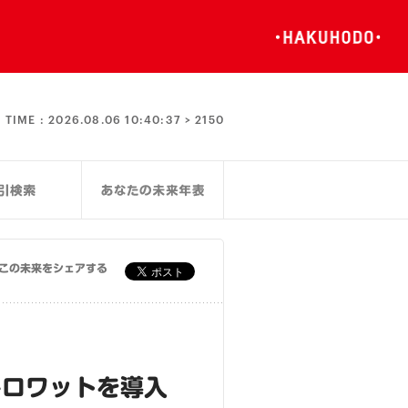
TIME :
2026.08.06 10:40:37 >
2150
この未来をシェアする
キロワットを導入