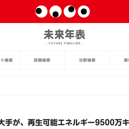
大手が、再生可能エネルギー9500万