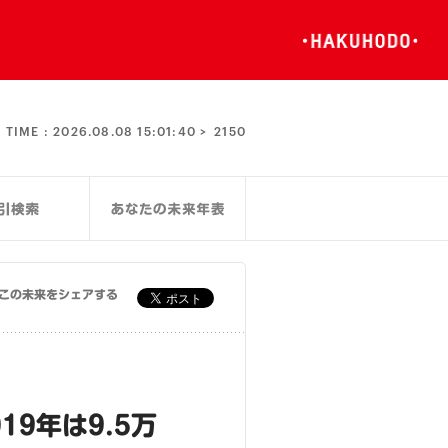
TIME :
2026.08.08 15:01:40 >
2150
この未来をシェアする
9年は9.5万