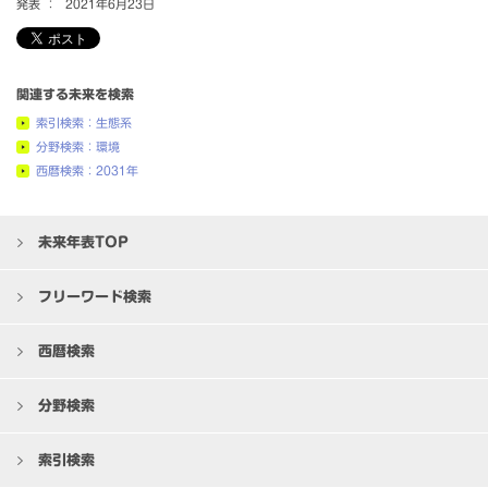
発表 ：
2021年6月23日
関連する未来を検索
索引検索：生態系
分野検索：環境
西暦検索：2031年
未来年表TOP
フリーワード検索
西暦検索
分野検索
索引検索