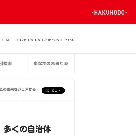
TIME :
2026.08.08 17:16:06 >
2150
この未来をシェアする
、多くの自治体