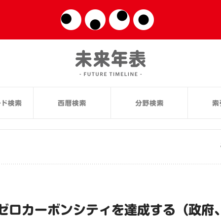
ゼロカーボンシティを達成する（政府