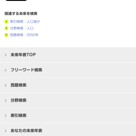
関連する未来を検索
索引検索：人口減少
分野検索：人口
西暦検索：2050年
未来年表TOP
フリーワード検索
西暦検索
分野検索
索引検索
あなたの未来年表