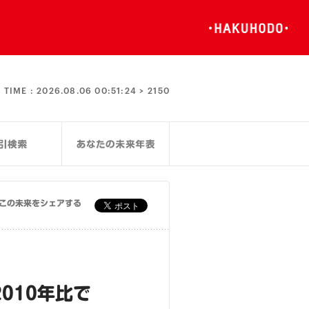
TIME :
2026.08.06 00:51:24 >
2150
この未来をシェアする
010年比で