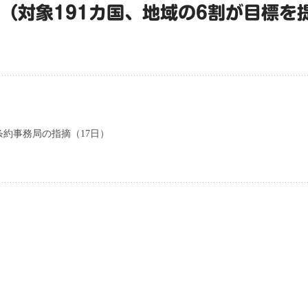
す（対象191カ国、地域の6割が目標を
約事務局の指摘（17日）