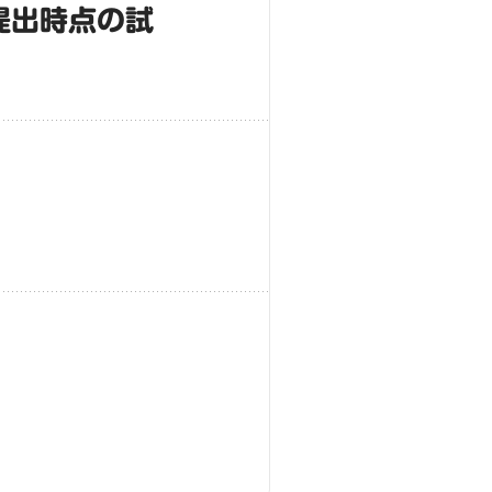
提出時点の試