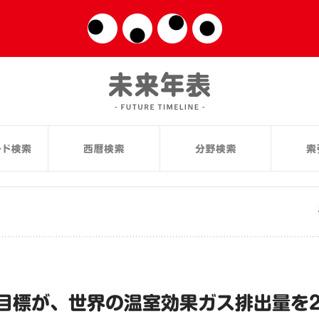
目標が、世界の温室効果ガス排出量を2