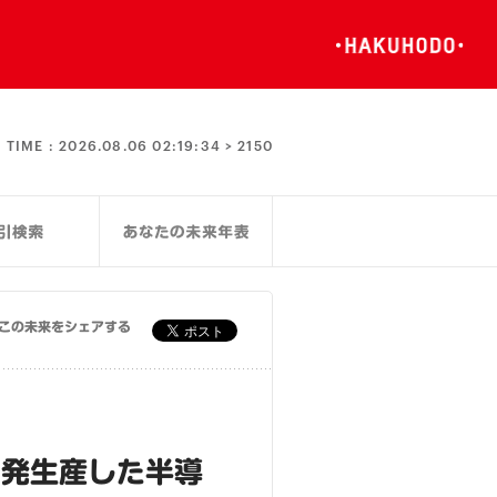
TIME :
2026.08.06 02:19:34 >
2150
この未来をシェアする
開発生産した半導