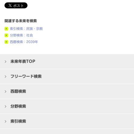
関連する未来を検索
索引検索：民族・宗教
分野検索：社会
西暦検索：2039年
未来年表TOP
フリーワード検索
西暦検索
分野検索
索引検索