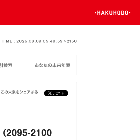
TIME :
2026.08.09 05:49:59 >
2150
この未来をシェアする
095-2100