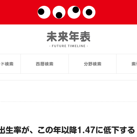
生率が、この年以降1.47に低下する（2