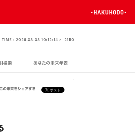
TIME :
2026.08.08 10:12:14 >
2150
この未来をシェアする
る