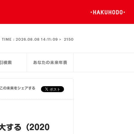
TIME :
2026.08.08 14:11:10 >
2150
この未来をシェアする
する（2020