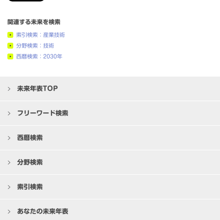
関連する未来を検索
索引検索：産業技術
分野検索：技術
西暦検索：2030年
未来年表TOP
フリーワード検索
西暦検索
分野検索
索引検索
あなたの未来年表