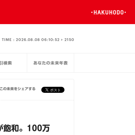
TIME :
2026.08.08 06:10:52 >
2150
この未来をシェアする
飽和。100万