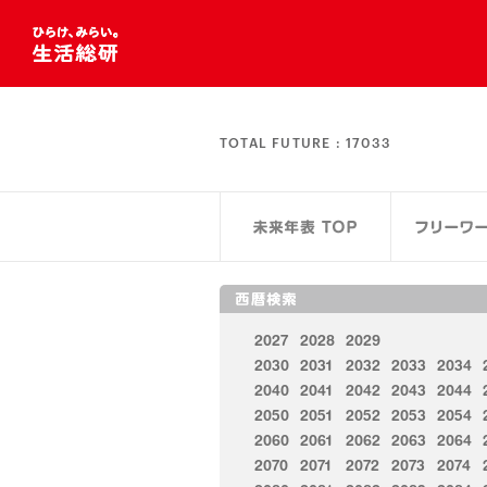
TOTAL FUTURE :
17033
2027
2028
2029
2030
2031
2032
2033
2034
2040
2041
2042
2043
2044
2050
2051
2052
2053
2054
2060
2061
2062
2063
2064
2070
2071
2072
2073
2074