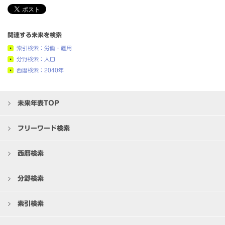
関連する未来を検索
索引検索：労働・雇用
分野検索：人口
西暦検索：2040年
未来年表TOP
フリーワード検索
西暦検索
分野検索
索引検索