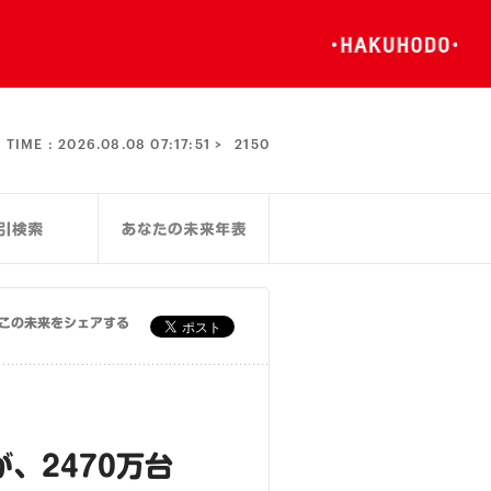
TIME :
2026.08.08 07:17:51 >
2150
この未来をシェアする
、2470万台