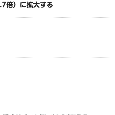
6.7倍）に拡大する