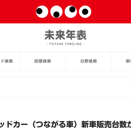
ッドカー（つながる車）新車販売台数が