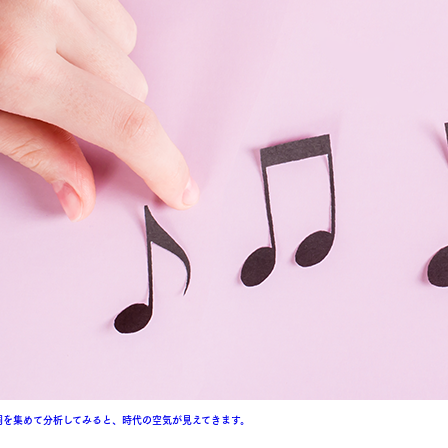
詞を集めて分析してみると、時代の空気が見えてきます。