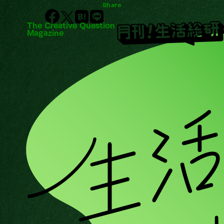
Share
The Creative Question
Magazine