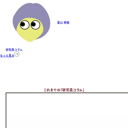
夏山 明美
研究員コラム
もっと見る
これまでの「研究員コラム」