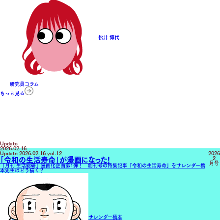
松井 博代
研究員コラム
もっと見る
Update
2026.02.16
Update 2026.02.16
vol.12
2026
｢令和の生活寿命｣が漫画になった!
2
月号
『月刊 生活総研』漫画化企画第1弾！ 創刊号の特集記事「令和の生活寿命」をサレンダー橋
本先生はどう描く？
サレンダー橋本