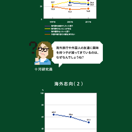
海外志向（２）