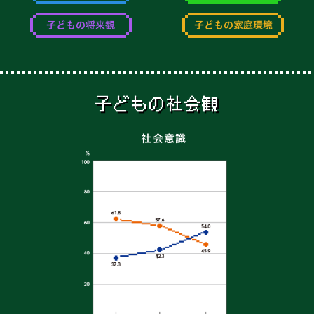
子どもの将来観
子どもの家庭環境
子どもの社会観
社会意識