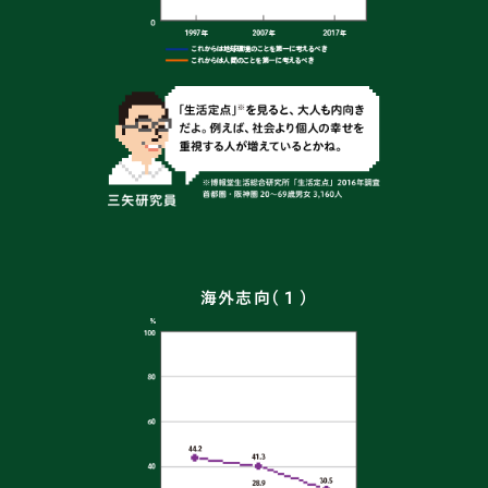
海外志向（１）