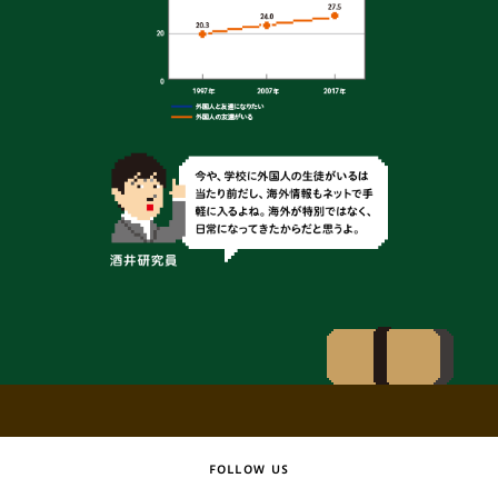
FOLLOW US