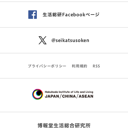
生活総研Facebookページ
@seikatsusoken
プライバシーポリシー
利用規約
RSS