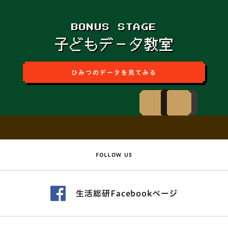
BONUS STAGE
子どもデータ教室
ひみつのデータを見てみる
FOLLOW US
生活総研Facebookページ