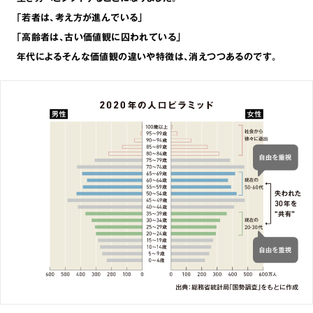
｢若者は､考え方が進んでいる｣
｢高齢者は､古い価値観に囚われている｣
年代によるそんな価値観の違いや特徴は､消えつつあるのです。