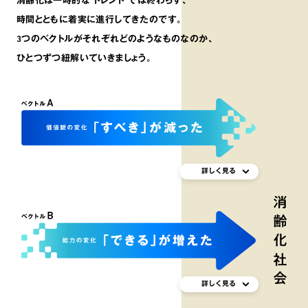
消齢化は一時的な“トレンド”では終わらず､
時間とともに着実に進行してきたのです。
3つのベクトルがそれぞれどのようなものなのか､
ひとつずつ紐解いていきましょう。
詳しく見る
詳しく見る