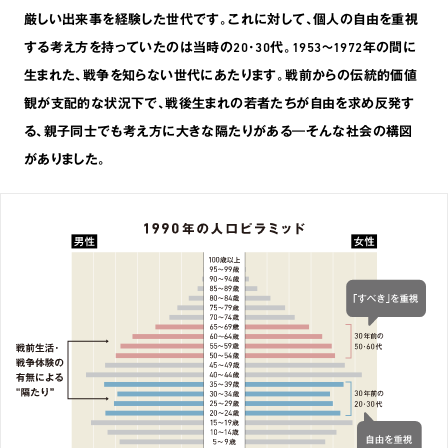
厳しい出来事を経験した世代です。これに対して､個人の自由を重視
する考え方を持っていたのは当時の20･30代。1953〜1972年の間に
生まれた､戦争を知らない世代にあたります。戦前からの伝統的価値
観が支配的な状況下で､戦後生まれの若者たちが自由を求め反発す
る､親子同士でも考え方に大きな隔たりがある―そんな社会の構図
がありました。