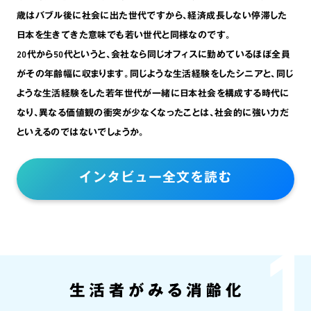
歳はバブル後に社会に出た世代ですから､経済成長しない停滞した
日本を生きてきた意味でも若い世代と同様なのです。
20代から50代というと､会社なら同じオフィスに勤めているほぼ全員
がその年齢幅に収まります。同じような生活経験をしたシニアと､同じ
ような生活経験をした若年世代が一緒に日本社会を構成する時代に
なり､異なる価値観の衝突が少なくなったことは､社会的に強い力だ
といえるのではないでしょうか。
インタビュー全文を読む