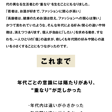
代の異なる生活者との“重なり”を生むことにもなりました。
｢若者は､お酒が好きで､ファッションに関心が高い｣
｢高齢者は､健康のためお酒は控え､ファッションへの関心は薄い｣
かつて言われていたような､そんな年代による好み/関心の違いや特
徴は､消えつつあります。個人が自由に｢したい｣を求める動き､すな
わち､一人ひとりの｢個｣の追求が､奇しくも年代間の好みや関心の違
いを小さくすることにもつながったのです。