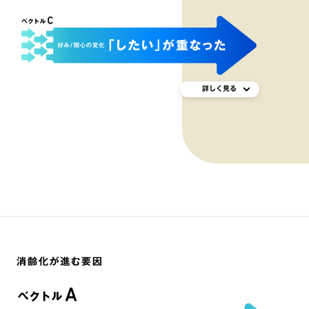
詳しく見る