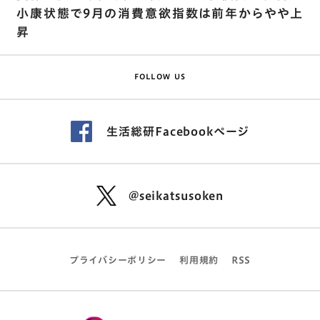
小康状態で9月の消費意欲指数は前年からやや上
昇
FOLLOW US
生活総研Facebookページ
@seikatsusoken
プライバシーポリシー
利用規約
RSS