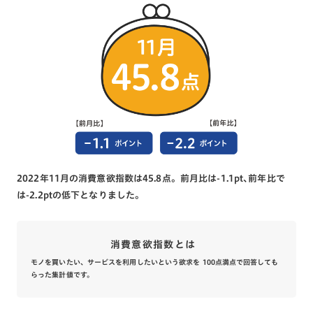
2022年11月の消費意欲指数は45.8点。前月比は-1.1pt､前年比で
は-2.2ptの低下となりました。
消費意欲指数とは
モノを買いたい、サービスを利用したいという欲求を 100点満点で回答しても
らった集計値です。