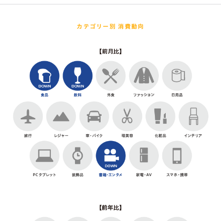
カテゴリー別 消費動向