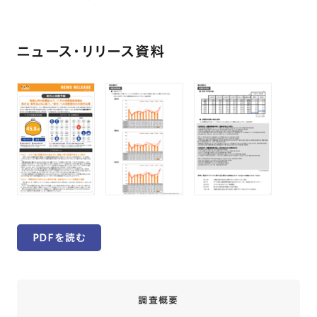
ニュース・リリース資料
PDFを読む
調査概要