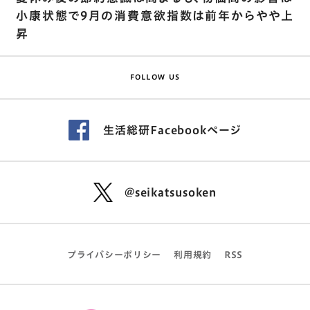
小康状態で9月の消費意欲指数は前年からやや上
昇
FOLLOW US
生活総研Facebookページ
@seikatsusoken
プライバシーポリシー
利用規約
RSS