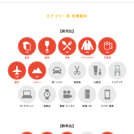
カテゴリー別 消費動向