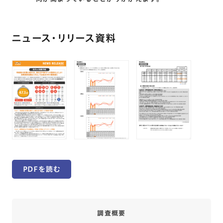
ニュース・リリース資料
PDFを読む
調査概要