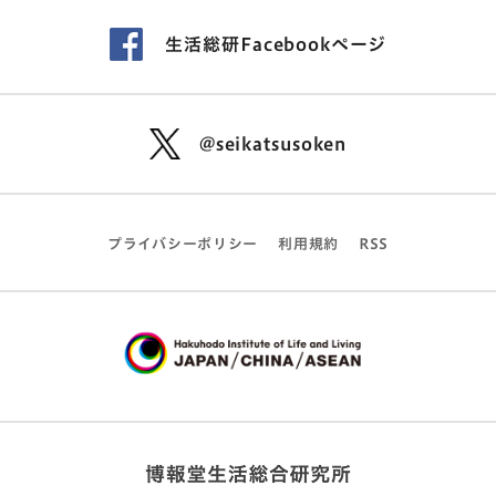
生活総研Facebookページ
@seikatsusoken
プライバシーポリシー
利用規約
RSS