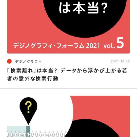
デジノグラフィ
2021.10.06
「検索離れ」は本当？ データから浮かび上がる若
者の意外な検索行動