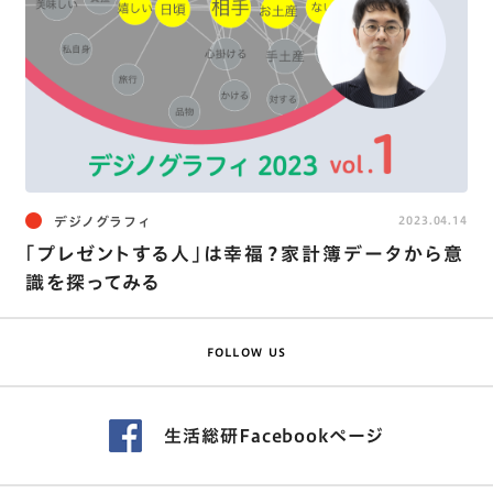
デジノグラフィ
2023.04.14
｢プレゼントする人｣は幸福？家計簿データから意
識を探ってみる
FOLLOW US
生活総研Facebookページ