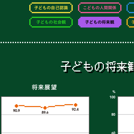
子どもの自己認識
こどもの人間関係
子どもの社会観
子どもの将来観
子どもの将来
将来展望