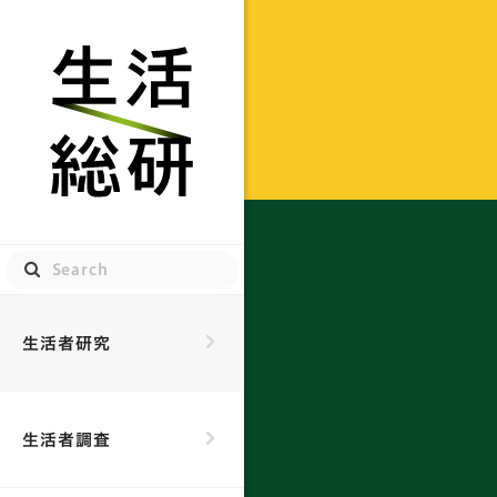
生活総研
生活者研究
生活者調査