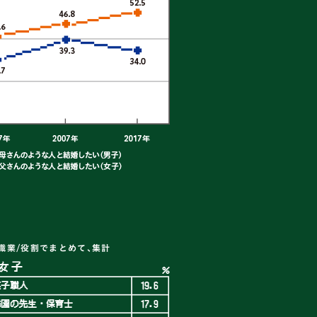
職業/役割でまとめて、集計