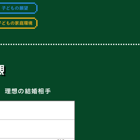
子どもの願望
子どもの家庭環境
観
理想の結婚相手