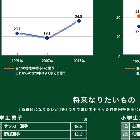
将来なりたいもの
「将来何になりたいか｣を5つまで書いてもらった自由回答を同じ