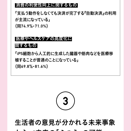
消費の利便性向上に関するもの
｢支払う動作をしなくても決済が完了する『自動決済』の利用
が主流になっている｣
（同74.9％・71.0%）
医療やヘルスケアの高度化に
関するもの
｢iPS細胞から人工的に生成した臓器や筋肉などを医療移
植することが普通のことになっている｣
（同69.8％・81.6%）
生活者の意見が分かれる未来事象