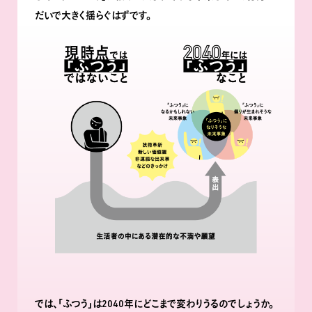
だいで大きく揺らぐはずです。
では､｢ふつう｣は2040年にどこまで変わりうるのでしょうか。