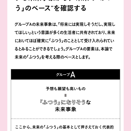
う｣のベース”を確認する
グループAの未来事象は､｢将来には実現しそうだし､実現し
てほしい｣という意識が多くの生活者に共有されており､未来
においてほぼ確実に｢ふつう｣のこととして受け入れられてい
るとみることができるでしょう。グループAの要素は､本論で
未来の｢ふつう｣を考える際のベースとします。
ここから、未来の｢ふつう｣の基本として押さえておく代表的