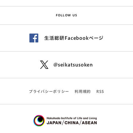
FOLLOW US
生活総研Facebookページ
@seikatsusoken
プライバシーポリシー
利用規約
RSS