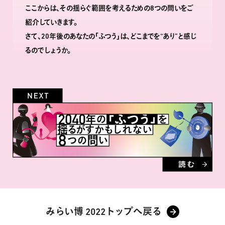
ここからは､その揺らぐ範囲を考えるための8つの問いをご
紹介していきます。
さて､20年後のあなたの｢ふつう｣は､どこまでを“あり”と感じ
るのでしょうか。
みらい博 2022トップへ戻る