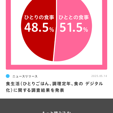
ニュースリリース
2025.05.14
食生活(ひとりごはん､調理定年､食の デジタル
化)に関する調査結果を発表