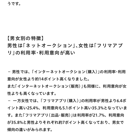
うです。
【男女別の特徴】
男性は｢ネットオークション｣、女性は｢フリマアプ
リ｣の利用率･利用意向が高い
－ 男性では、｢インターネットオークション(購入)｣の利用率･利用
意向が女性より約14ポイント高くなりました。
また｢インターネットオークション(販売)｣も同様に、利用意向が女
性よりも高くなっています。
－ 一方女性では、｢フリマアプリ(購入)｣の利用率が男性より6.4ポ
イント高い25.4%、利用意向も5.1ポイント高い35.3%となっていま
す。また｢フリマアプリ(出品･販売)｣は利用率が21.7%、利用意向
が35.8%と男性よりそれぞれ約7ポイント高くなっており、男女で
傾向の違いがみられます。