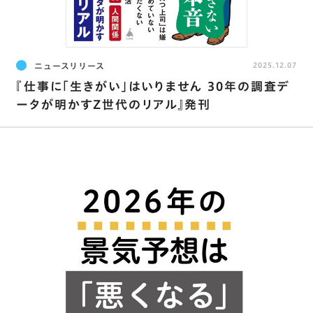
ニュースリリース
2025.12.07
『仕事に「生きがい」はいりません 30年の調査デ
ータが明かすZ世代のリアル』発刊