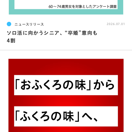
ニュースリリース
2026.07.01
ソロ活に向かうシニア､ “卒婚”意向も
4割