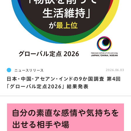
ニュースリリース
2026.06.03
日本･中国･アセアン･インドの9か国調査 第4回
｢グローバル定点2026｣ 結果発表