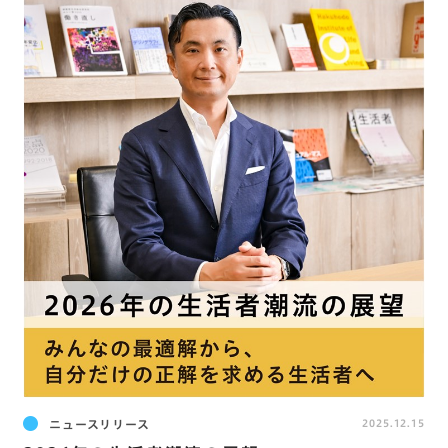
ニュースリリース
2025.12.15