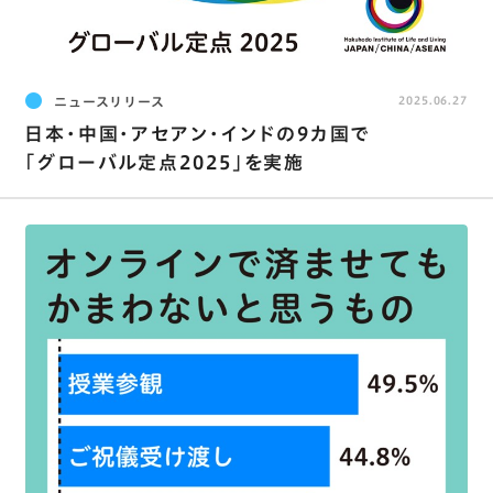
ニュースリリース
2025.06.27
日本･中国･アセアン･インドの9カ国で
｢グローバル定点2025｣を実施