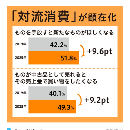
ニュースリリース
2025.09.11