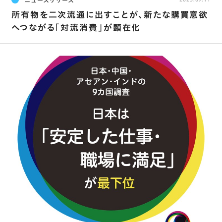
所有物を二次流通に出すことが､新たな購買意欲
へつながる｢対流消費｣が顕在化