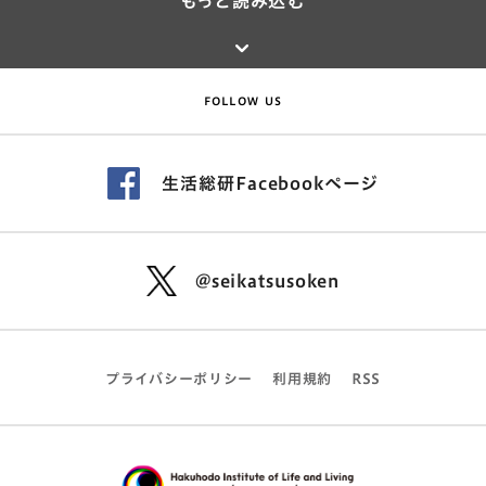
もっと読み込む
FOLLOW US
生活総研Facebookページ
@seikatsusoken
プライバシーポリシー
利用規約
RSS