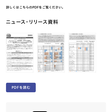
詳しくはこちらのPDFをご覧ください。
ニュース・リリース資料
PDFを読む