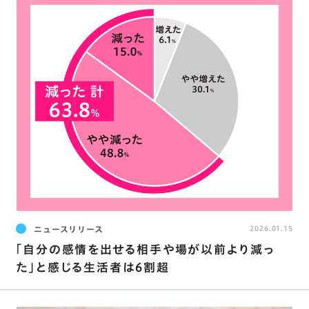
ニュースリリース
2026.01.15
｢自分の感情を出せる相手や場が以前より減っ
た｣と感じる生活者は6割超