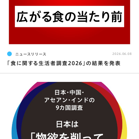
ニュースリリース
2026.06.08
｢食に関する生活者調査2026｣の結果を発表