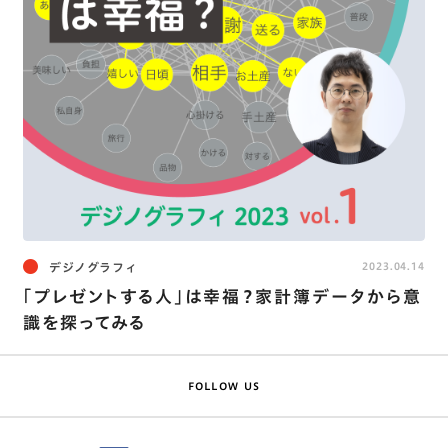
デジノグラフィ
2023.04.14
｢プレゼントする人｣は幸福？家計簿データから意
識を探ってみる
FOLLOW US