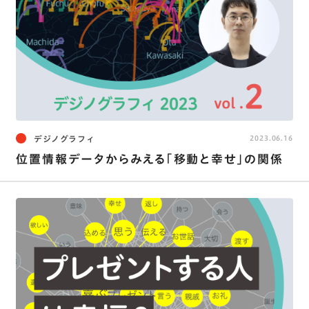
デジノグラフィ
2023.06.16
位置情報データからみえる｢移動と幸せ｣の関係