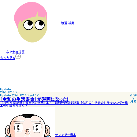
渡邉 裕美
ネタ会直送便
もっと見る
Update
2026.02.16
Update 2026.02.16
vol.12
2026
｢令和の生活寿命｣が漫画になった!
2
月号
『月刊 生活総研』漫画化企画第1弾！ 創刊号の特集記事「令和の生活寿命」をサレンダー橋
本先生はどう描く？
サレンダー橋本