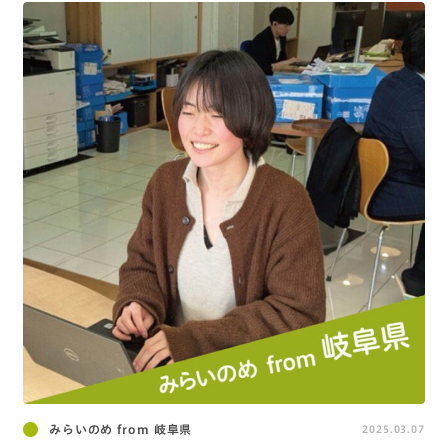
みらいのめ from 岐阜県
2025.03.07