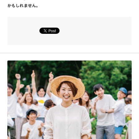
かもしれません。