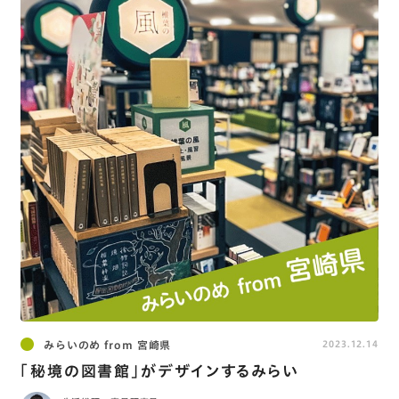
みらいのめ from 宮崎県
2023.12.14
「秘境の図書館」がデザインするみらい