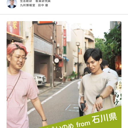
生活総研 客員研究員
九州博報堂
田中 徹