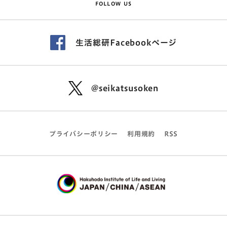
FOLLOW US
生活総研Facebookページ
@seikatsusoken
プライバシーポリシー
利用規約
RSS