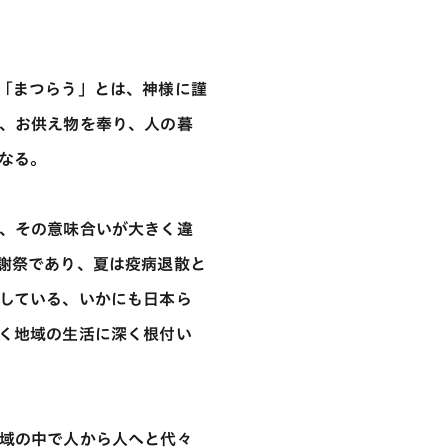
「まつらう」とは、神様に謹
、お供え物を奉り、人の暮
なる。
、その意味合いが大きく違
謝祭であり、夏は疫病退散と
している、いかにも日本ら
く地域の生活に深く根付い
域の中で人から人へと代々