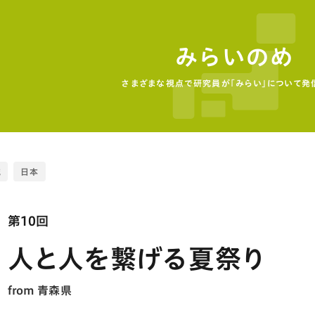
みらいのめ
さまざまな視点で研究員が「みらい」について発
域
日本
第10回
人と人を繋げる夏祭り
from 青森県