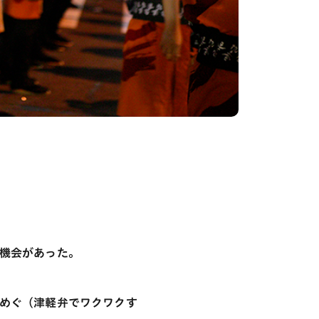
機会があった。
めぐ（津軽弁でワクワクす