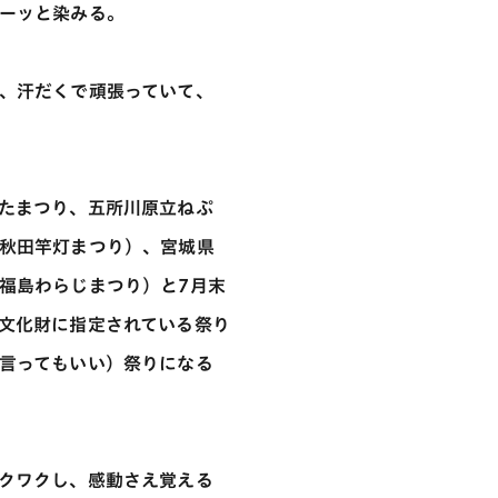
ーッと染みる。
、汗だくで頑張っていて、
たまつり、五所川原立ねぷ
秋田竿灯まつり）、宮城県
福島わらじまつり）と7月末
文化財に指定されている祭り
言ってもいい）祭りになる
クワクし、感動さえ覚える