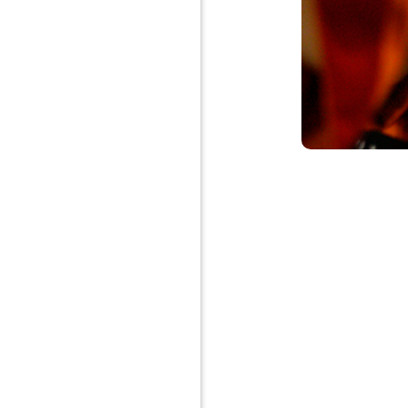
アクセス
お問い合わせ