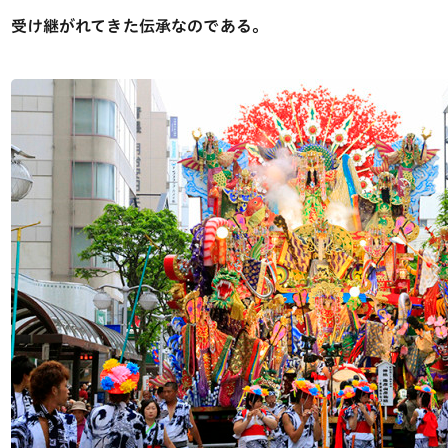
受け継がれてきた伝承なのである。