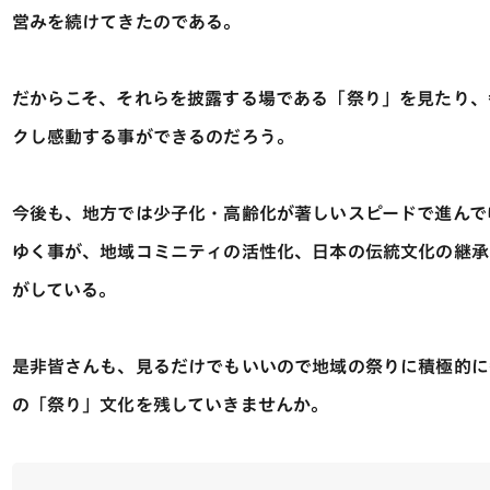
営みを続けてきたのである。
だからこそ、それらを披露する場である「祭り」を見たり、
クし感動する事ができるのだろう。
今後も、地方では少子化・高齢化が著しいスピードで進んで
ゆく事が、地域コミニティの活性化、日本の伝統文化の継承
がしている。
是非皆さんも、見るだけでもいいので地域の祭りに積極的に
の「祭り」文化を残していきませんか。