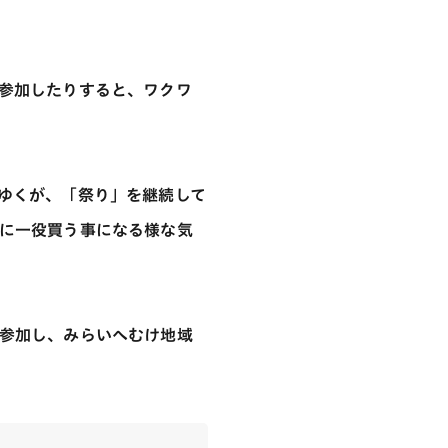
参加したりすると、ワクワ
ゆくが、「祭り」を継続して
に一役買う事になる様な気
参加し、みらいへむけ地域