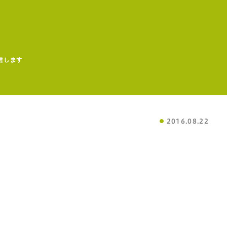
信します
2016.08.22