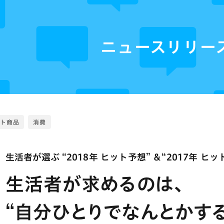
ニュースリリー
ット商品
消費
生活者が選ぶ “2018年 ヒット予想” ＆“2017年 
生活者が求めるのは、
“自分ひとりでなんとかす