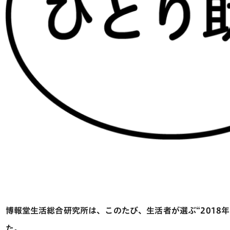
博報堂生活総合研究所は、このたび、生活者が選ぶ“2018年
た。