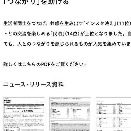
｢つながり｣を助ける
生活者同士をつなげ、共感を生み出す｢インスタ映え｣(11
トとの交流を楽しめる｢民泊｣(14位)が上位となりました
ても、人とのつながりを感じられるものが人気を集めていま
詳しくはこちらのPDFをご覧ください。
ニュース・リリース資料