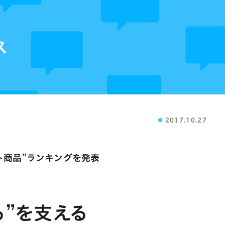
ス
2017.10.27
ヒット商品”ランキングを発表
る”を支える