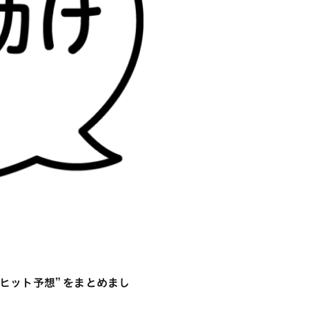
ヒット予想” をまとめまし