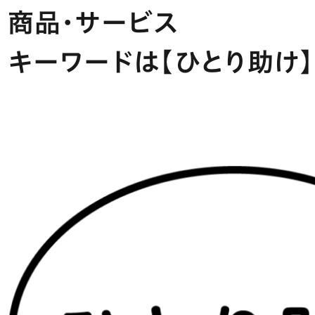
商品･サービス
キーワードは【ひとり助け】