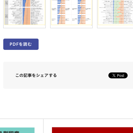
PDFを読む
この記事をシェアする