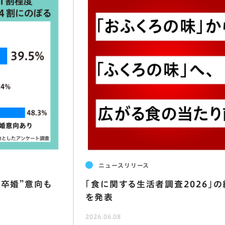
ニュースリリース
“卒婚”意向も
｢食に関する生活者調査2026｣
を発表
2026.06.08