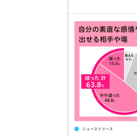
ニュースリリース