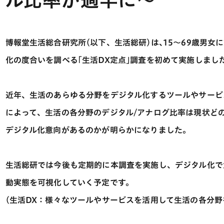
博報堂生活総合研究所(以下、生活総研)は､15～69歳男女
化の度合いを調べる｢生活DX定点｣調査を初めて実施しまし
近年、生活のあらゆる分野をデジタル化するツールやサービ
によって、生活の各分野のデジタル/アナログ比率は現状ど
デジタル化意向があるのかが明らかになりました。
生活総研では今後も定期的に本調査を実施し、デジタル化で
動実態を可視化していく予定です。
(生活DX：様々なツールやサービスを活用して生活の各分野