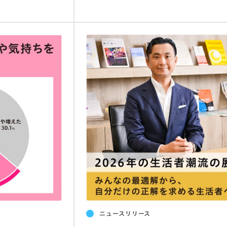
ニュースリリース