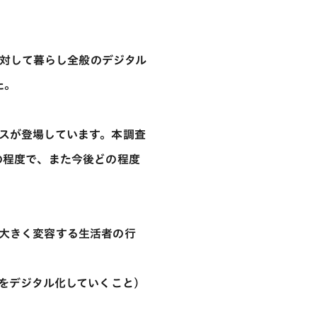
に対して暮らし全般のデジタル
た。
スが登場しています。本調査
の程度で、また今後どの程度
大きく変容する生活者の行
をデジタル化していくこと)