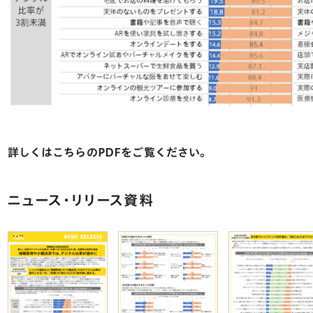
詳しくはこちらのPDFをご覧ください。
ニュース・リリース資料