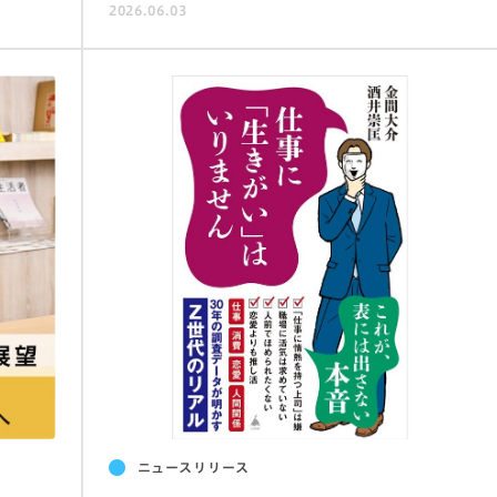
2026.06.03
ニュースリリース