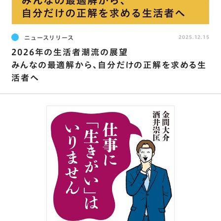
ニュースリリース
2025.12.15
2026年の生活者潮流の展望
みんなの最適解から、自分だけの正解を求める生
活者へ