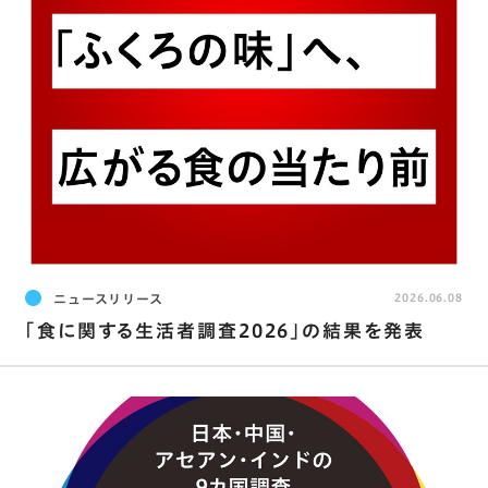
ニュースリリース
2026.06.08
｢食に関する生活者調査2026｣の結果を発表