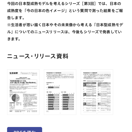
今回の日本型成熟モデルを考えるシリーズ［第3回］では、日本の
成熟度を「今の日本の色イメージ」という質問で測った結果をご報
告します。
※生活者が思い描く日本やその未来像から考える「日本型成熟モデ
ル」についてのニュースリリースは、今後もシリーズで発表してい
きます。
ニュース・リリース資料