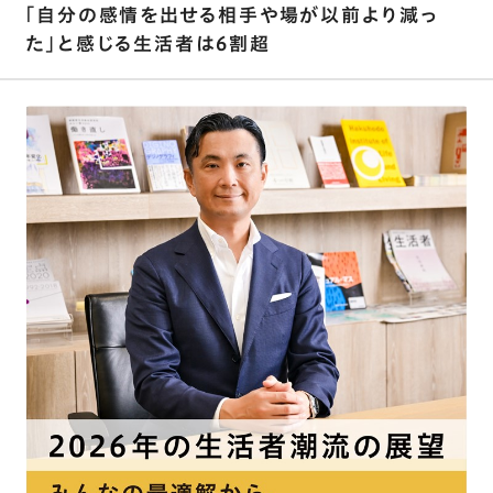
｢自分の感情を出せる相手や場が以前より減っ
た｣と感じる生活者は6割超