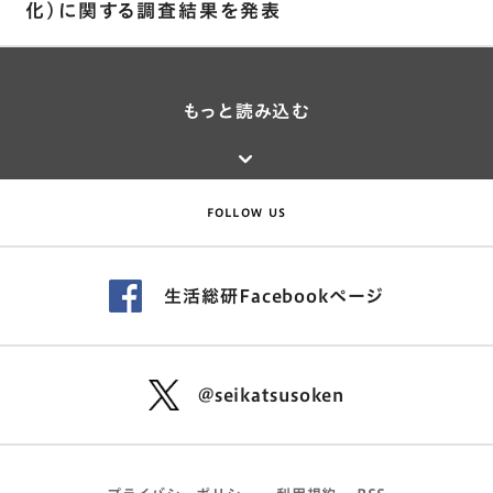
化)に関する調査結果を発表
もっと読み込む
FOLLOW US
生活総研Facebookページ
@seikatsusoken