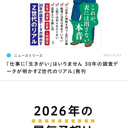
ニュースリリース
2025.12.07
『仕事に「生きがい」はいりません 30年の調査デ
ータが明かすZ世代のリアル』発刊