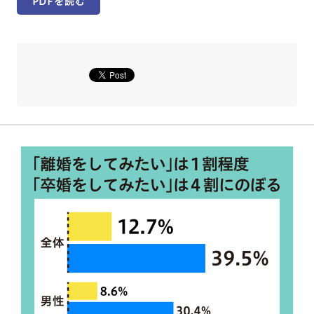
PDFを読む