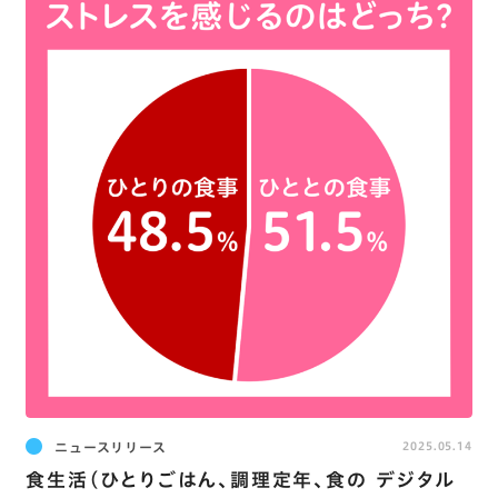
ニュースリリース
2025.05.14
食生活(ひとりごはん､調理定年､食の デジタル