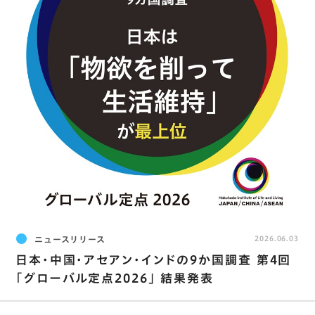
ニュースリリース
2026.06.03
日本･中国･アセアン･インドの9か国調査 第4回
｢グローバル定点2026｣ 結果発表