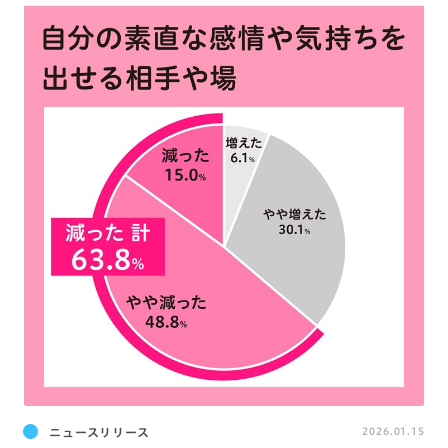
ニュースリリース
2026.01.15