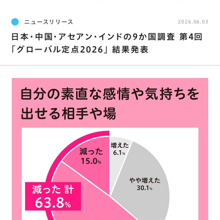
ニュースリリース
2026.06.03
日本･中国･アセアン･インドの9か国調査 第4回
｢グローバル定点2026｣ 結果発表