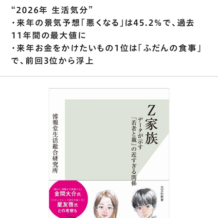
“2026年 生活気分”
・来年の景気予想｢悪くなる｣は45.2％で､過去
11年間の最大値に
・来年お金をかけたいもの1位は｢ふだんの食事｣
で､前回3位から浮上