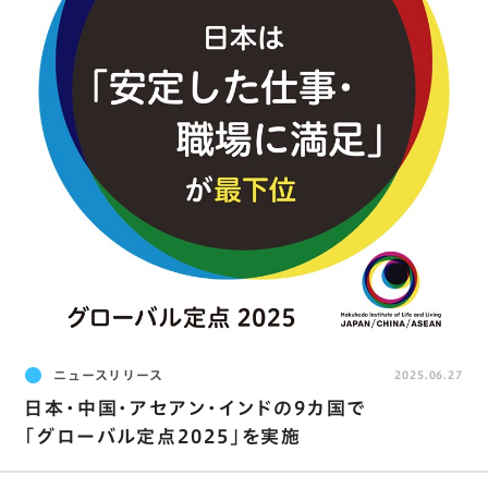
ニュースリリース
2025.06.27
日本･中国･アセアン･インドの9カ国で
｢グローバル定点2025｣を実施