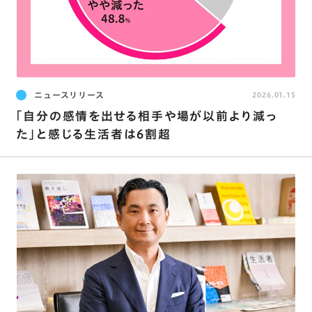
ニュースリリース
2026.01.15
｢自分の感情を出せる相手や場が以前より減っ
た｣と感じる生活者は6割超