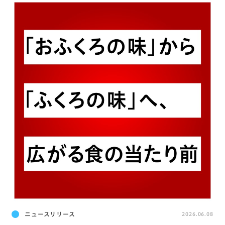
ニュースリリース
2026.06.08