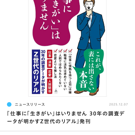
ニュースリリース
2025.12.07
『仕事に「生きがい」はいりません 30年の調査デ
ータが明かすZ世代のリアル』発刊