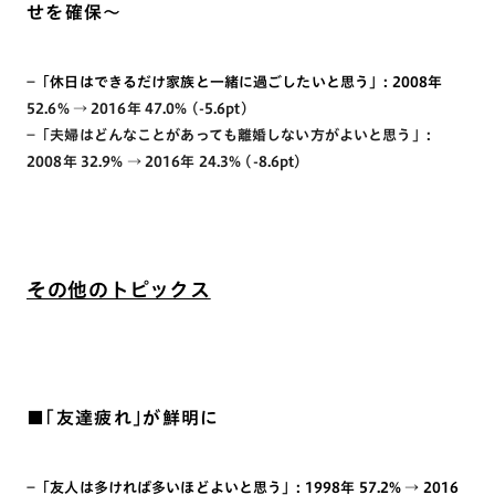
せを確保～
−「休日はできるだけ家族と一緒に過ごしたいと思う」: 2008年
52.6% → 2016年 47.0% (-5.6pt)
−「夫婦はどんなことがあっても離婚しない方がよいと思う」:
2008年 32.9% → 2016年 24.3% (-8.6pt)
その他のトピックス
■「友達疲れ」が鮮明に
−「友人は多ければ多いほどよいと思う」: 1998年 57.2% → 2016