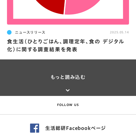
ニュースリリース
2025.05.14
食生活(ひとりごはん､調理定年､食の デジタル
化)に関する調査結果を発表
もっと読み込む
FOLLOW US
生活総研Facebookページ