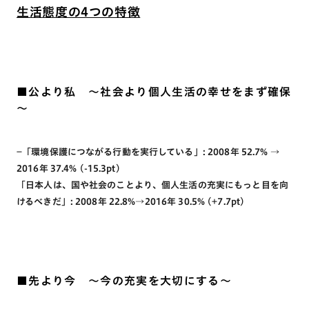
生活態度の4つの特徴
■公より私 ～社会より個人生活の幸せをまず確保
～
−「環境保護につながる行動を実行している」: 2008年 52.7% →
2016年 37.4% (-15.3pt)
「日本人は、国や社会のことより、個人生活の充実にもっと目を向
けるべきだ」: 2008年 22.8%→2016年 30.5% (+7.7pt)
■先より今 ～今の充実を大切にする～