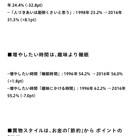
年 24.4% (-32.8pt)
−「人づきあいは面倒くさいと思う」: 1998年 23.2% → 2016年
31.3% (+8.1pt)
■増やしたい時間は、趣味より睡眠
−増やしたい時間「睡眠時間」: 1996年 54.2% → 2016年 56.0%
(+1.8pt)
−増やしたい時間「趣味にかける時間」: 1996年 62.2% → 2016年
55.2% (-7.0pt)
■買物スタイルは、お金の「節約」から ポイントの