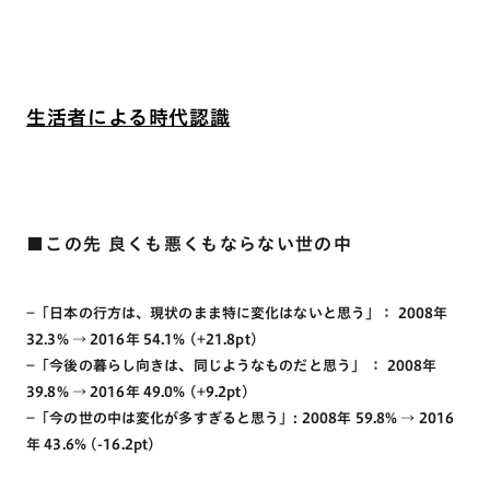
生活者による時代認識
■この先 良くも悪くもならない世の中
−「日本の行方は、現状のまま特に変化はないと思う」： 2008年
32.3% → 2016年 54.1% (+21.8pt)
−「今後の暮らし向きは、同じようなものだと思う」 ： 2008年
39.8% → 2016年 49.0% (+9.2pt)
−「今の世の中は変化が多すぎると思う」: 2008年 59.8% → 2016
年 43.6% (-16.2pt)