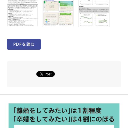
PDFを読む