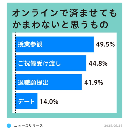
ニュースリリース
2025.06.24