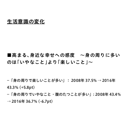
生活意識の変化
■高まる、身近な幸せへの感度 ～身の周りに多い
のは「いやなこと」より「楽しいこと」～
−「身の周りで楽しいことが多い」： 2008年 37.5% → 2016年
43.3% (+5.8pt)
−「身の周りでいやなこと・腹のたつことが多い」: 2008年 43.4%
→ 2016年 36.7% (-6.7pt)