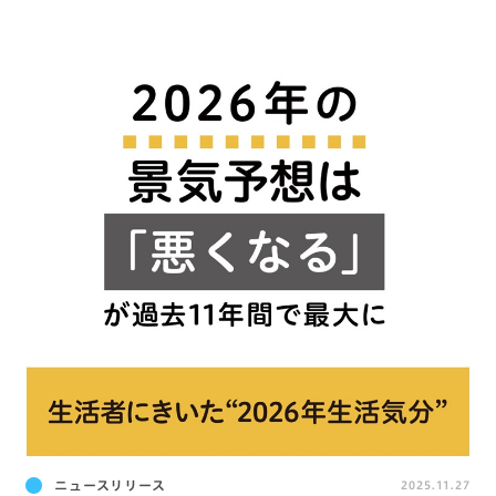
ニュースリリース
2025.11.27