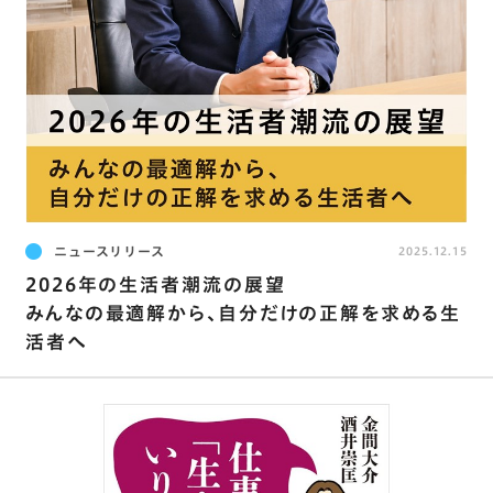
ニュースリリース
2025.12.15
2026年の生活者潮流の展望
みんなの最適解から、自分だけの正解を求める生
活者へ