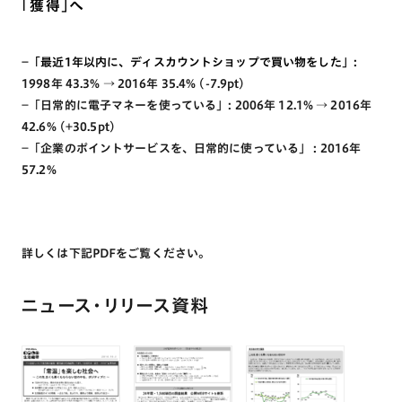
「獲得」へ
−「最近1年以内に、ディスカウントショップで買い物をした」:
1998年 43.3% → 2016年 35.4% (-7.9pt)
−「日常的に電子マネーを使っている」: 2006年 12.1% → 2016年
42.6% (+30.5pt)
−「企業のポイントサービスを、日常的に使っている」 : 2016年
57.2%
詳しくは下記PDFをご覧ください。
ニュース・リリース資料