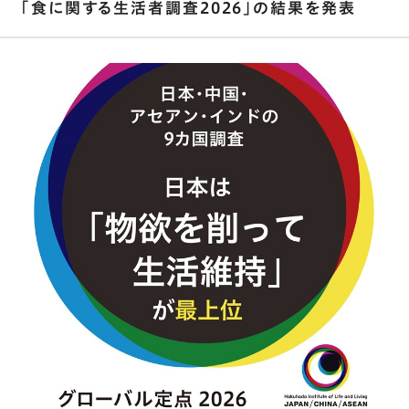
｢食に関する生活者調査2026｣の結果を発表