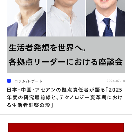
コラム/レポート
2026.07.10
日本・中国・アセアンの拠点責任者が語る「2025
年度の研究最前線と、テクノロジー変革期におけ
る生活者洞察の形」