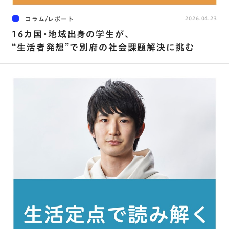
コラム/レポート
2026.04.23
16カ国・地域出身の学生が、
“生活者発想”で別府の社会課題解決に挑む