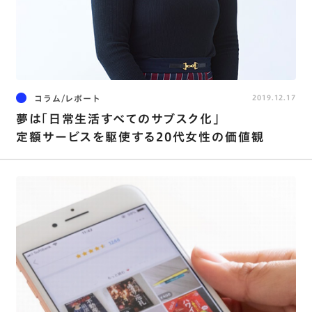
コラム/レポート
2019.12.17
夢は「日常生活すべてのサブスク化」
定額サービスを駆使する20代女性の価値観