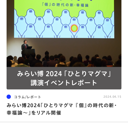
コラム/レポート
2024.04.15
みらい博2024「ひとりマグマ 『個』の時代の新･
幸福論～」をリアル開催