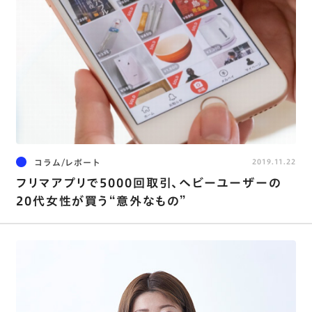
コラム/レポート
2019.11.22
フリマアプリで5000回取引、ヘビーユーザーの
20代女性が買う“意外なもの”