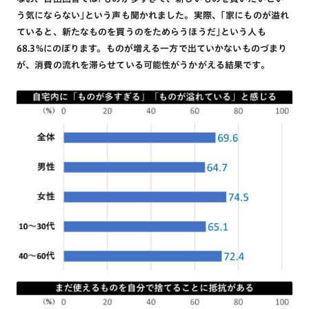
う気にならない｣という声も聞かれました。実際、｢家にものが溢れ
ていると、新たなものを買うのをためらうほうだ｣という人も
68.3%にのぼります。ものが増える一方で出ていかないものづまり
が、消費の流れを滞らせている可能性がうかがえる結果です。