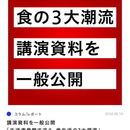
コラム/レポート
2026.06.10
講演資料を⼀般公開