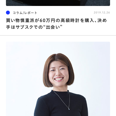
コラム/レポート
2019.12.26
買い物慎重派が60万円の高級時計を購入、決め
手はサブスクでの“出会い”