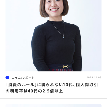
コラム/レポート
2019.11.05
「消費のルール」に縛られない10代、個人間取引
の利用率は40代の2.5倍以上