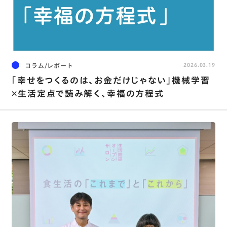
コラム/レポート
2026.03.19
｢幸せをつくるのは、お金だけじゃない｣機械学習
×生活定点で読み解く、幸福の方程式