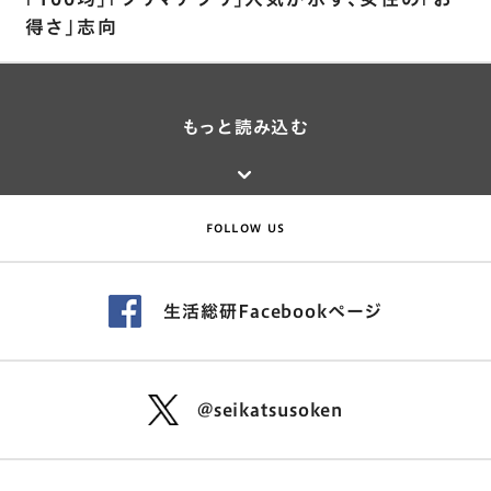
得さ｣志向
もっと読み込む
FOLLOW US
生活総研Facebookページ
@seikatsusoken