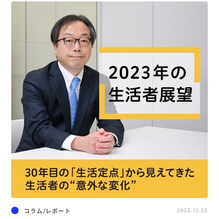
コラム/レポート
2022.12.22