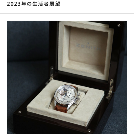
2023年の生活者展望