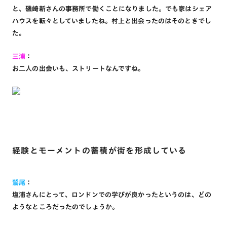
と、磯崎新さんの事務所で働くことになりました。でも家はシェア
ハウスを転々としていましたね。村上と出会ったのはそのときでし
た。
三浦
：
お二人の出会いも、ストリートなんですね。
経験とモーメントの蓄積が街を形成している
鷲尾
：
塩浦さんにとって、ロンドンでの学びが良かったというのは、どの
ようなところだったのでしょうか。