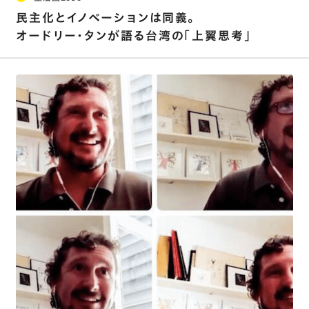
民主化とイノベーションは同義。
オードリー・タンが語る台湾の「上翼思考」