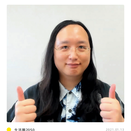
生活圏2050
2021.01.13