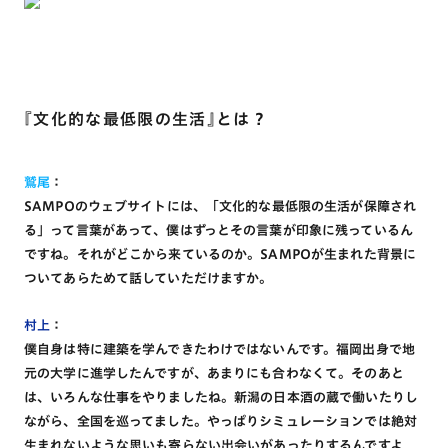
『文化的な最低限の生活』とは？
鷲尾
：
SAMPOのウェブサイトには、「文化的な最低限の生活が保障され
る」って言葉があって、僕はずっとその言葉が印象に残っているん
ですね。それがどこから来ているのか。SAMPOが生まれた背景に
ついてあらためて話していただけますか。
村上
：
僕自身は特に建築を学んできたわけではないんです。福岡出身で地
元の大学に進学したんですが、あまりにも合わなくて。そのあと
は、いろんな仕事をやりましたね。新潟の日本酒の蔵で働いたりし
ながら、全国を巡ってました。やっぱりシミュレーションでは絶対
生まれないような思いも寄らない出会いがあったりするんですよ