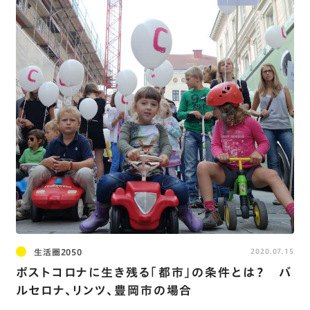
生活圏2050
2020.07.15
ポストコロナに生き残る「都市」の条件とは？ バ
ルセロナ、リンツ、豊岡市の場合