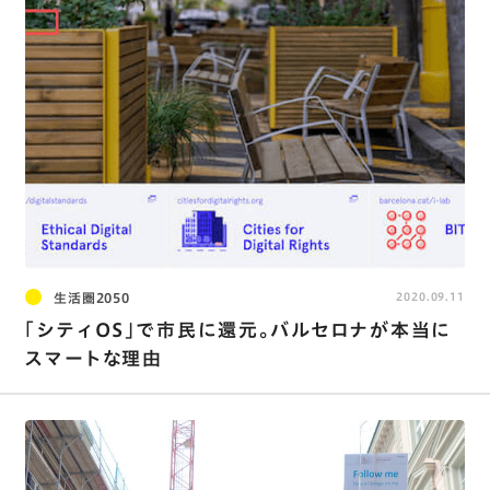
生活圏2050
2020.09.11
「シティOS」で市民に還元。バルセロナが本当に
スマートな理由