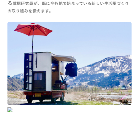
る
鷲尾研究員が、既に今各地で始まっている新しい生活圏づくり
の取り組みを伝えます。