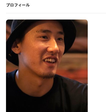
プロフィール