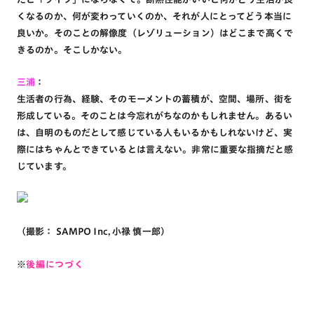
くなるのか、何が変わっていくのか、それが人にとってどう本当に
良いか。そのことの解像度（レゾリューション）はどこまで高くで
きるのか。そこしかない。
三浦
：
生活者の行為、経験、そのモーメントの蓄積が、空間、場所、街を
形成している。そのことは今忘れがちなのかもしれません。あるい
は、自明のものだとして感じている人もいるかもしれないけど、実
際にはちゃんとできているとは言えない。非常に重要な指摘だと感
じています。
（撮影： SAMPO Inc, 小禄 慎一郎）
※
後編につづく