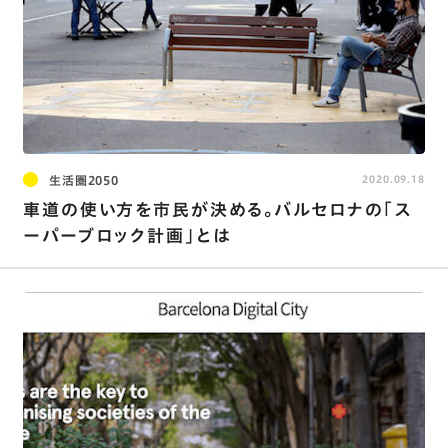
生活圏2050
2020.09.18
車道の使い方を市民が決める。バルセロナの「ス
ーパーブロック計画」とは