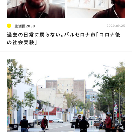
生活圏2050
2020.09.25
過去の日常に戻らない。バルセロナ市「コロナ後
の社会実験」